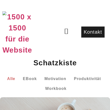
Kontakt
Schatzkiste
Alle
EBook
Motivation
Produktivität
Workbook