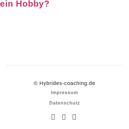
© Hybrides-coaching.de
Impressum
Datenschutz